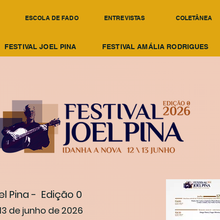
ESCOLA DE FADO
ENTREVISTAS
COLETÂNEA
FESTIVAL JOEL PINA
FESTIVAL AMÁLIA RODRIGUES
el Pina - Edição 0
13 de junho de 2026