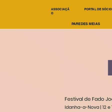
ASSOCIAÇÃ
PORTAL DE SÓCIO
O
PAREDES MEIAS
Festival de Fado Jo
Idanha-a-Nova | 12 e 