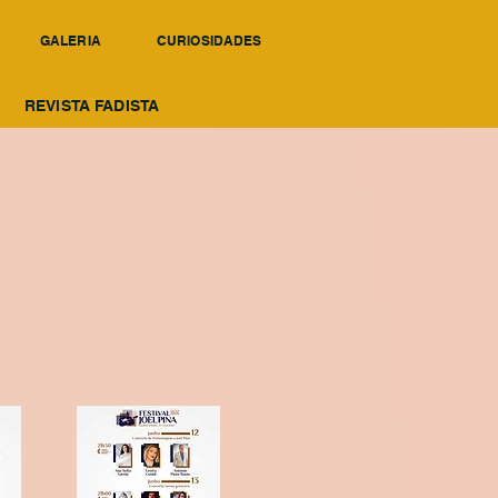
GALERIA
CURIOSIDADES
REVISTA FADISTA